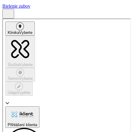
Bielenie zubov